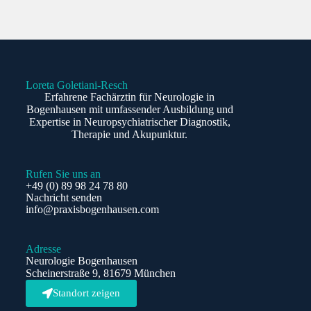
Loreta Goletiani-Resch
Erfahrene Fachärztin für Neurologie in
Bogenhausen mit umfassender Ausbildung und
Expertise in Neuropsychiatrischer Diagnostik,
Therapie und Akupunktur.
Rufen Sie uns an
+49 (0) 89 98 24 78 80
Nachricht senden
info@praxisbogenhausen.com
Adresse
Neurologie Bogenhausen
Scheinerstraße 9, 81679 München
Standort zeigen