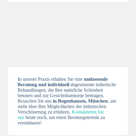
In unserer Praxis erhalten Sie eine
umfassende
Beratung und individuell
abgestimmte ästhetische
Behandlungen, die Ihre natürliche Schönheit
betonen und zur Gesichtsharmonie beitragen.
Besuchen Sie uns
in Bogenhausen, München
, um
mehr über Ihre Möglichkeiten der ästhetischen
Verschönerung zu erfahren.
Kontaktieren Sie
uns
heute noch, um einen Beratungstermin zu
vereinbaren!