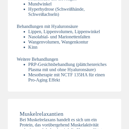
Mundwinkel
Hyperhydrose (Schweißhände,
Schweißachseln)
Behandlungen mit Hyaluronsäure
Lippen, Lippenvolumen, Lippenwinkel
Nasolabial- und Marionettenfalten
Wangenvolumen, Wangenkontur
Kinn
Weitere Behandlungen
PRP-Gesichtsbehandlung (plättchenreiches
Plasma mit und ohne Hyaluronsäure)
Mesotherapie mit NCTF 135HA für einen
Pro-Aging Effekt
Muskelrelaxantien
Bei Muskelrelaxans handelt es sich um ein
Protein, das vorübergehend Muskelaktivität